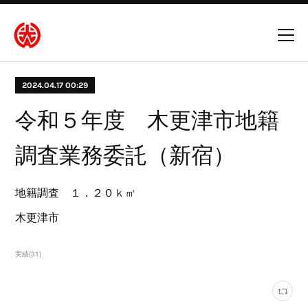
2024.04.17 00:29
令和５年度 木更津市地籍
調査業務委託（新宿）
地籍調査 １．２０ｋ㎡
木更津市
実績
(
31
)